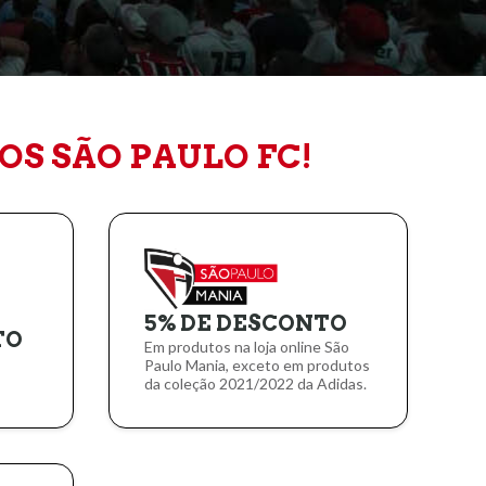
OS SÃO PAULO FC!
5% DE DESCONTO
TO
Em produtos na loja online São
Paulo Mania, exceto em produtos
da coleção 2021/2022 da Adidas.