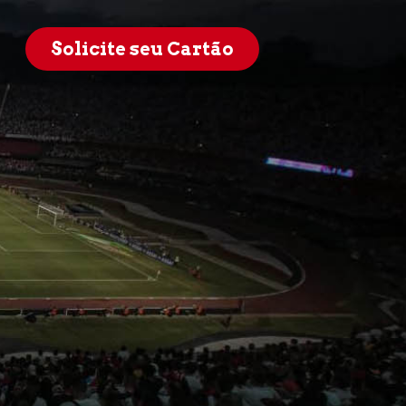
Solicite seu Cartão