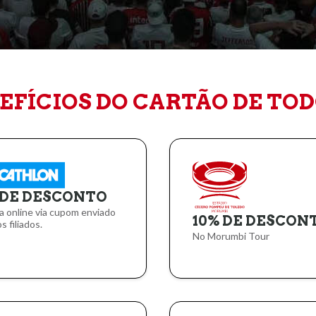
FÍCIOS DO CARTÃO DE TOD
 DE DESCONTO
ja online via cupom enviado
10% DE DESCON
s filiados.
No Morumbi Tour